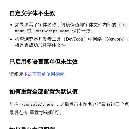
自定义字体不生效
如果填写了字体名称，请确保值与字体文件内部的
Full
或
保持一致。
name
PostScript Name
检查浏览器开发者工具（DevTools）中网络（Network）
板是否成功加载字体文件。
已启用多语言菜单但未生效
请阅读
多语言菜单使用指南
。
如何重置全部配置为默认值
前往
，之后点击主题名这行最右边三个点
/console/theme
最后点击“重置”按钮即可。