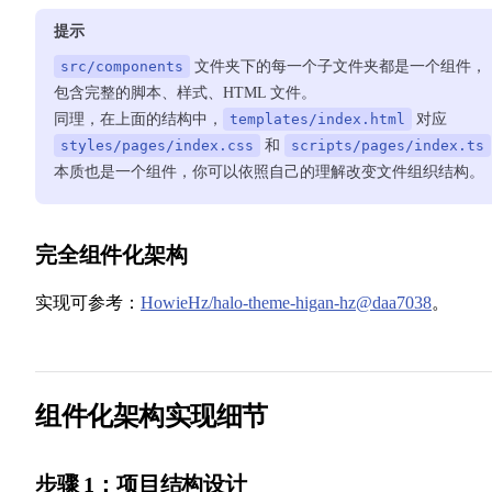
提示
src/components
文件夹下的每一个子文件夹都是一个组件，
包含完整的脚本、样式、HTML 文件。
同理，在上面的结构中，
templates/index.html
对应
styles/pages/index.css
和
scripts/pages/index.ts
本质也是一个组件，你可以依照自己的理解改变文件组织结构。
完全组件化架构
实现可参考：
HowieHz/halo-theme-higan-hz@daa7038
。
组件化架构实现细节
步骤 1：项目结构设计