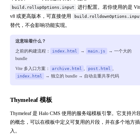
进行配置。若你使用的是 Vit
build.rollupOptions.input
v8 或更高版本，可直接使用
build.rolldownOptions.inpu
替代，不会影响功能实现。
这意味着什么？
之前的构建流程：
index.html
→
main.js
→ 一个大的
bundle
Vite 多入口方案：
archive.html
,
post.html
,
index.html
→ 独立的 bundle → 自动去重共享代码
Thymeleaf 模板
Thymeleaf 是 Halo CMS 使用的服务端模板引擎。它支持片
的概念，可以在模板中定义可复用的片段，并在多个地方插
入。