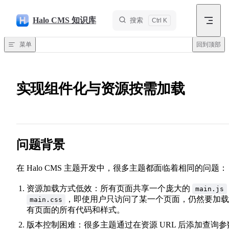
跳转到内容
Halo CMS 知识库
搜索
菜单
回到顶部
实现组件化与资源按需加载
问题背景
在 Halo CMS 主题开发中，很多主题都面临着相同的问题：
资源加载方式低效：所有页面共享一个庞大的
main.js
，即使用户只访问了某一个页面，仍然要加载
main.css
有页面的所有代码和样式。
版本控制困难：很多主题通过在资源 URL 后添加查询参