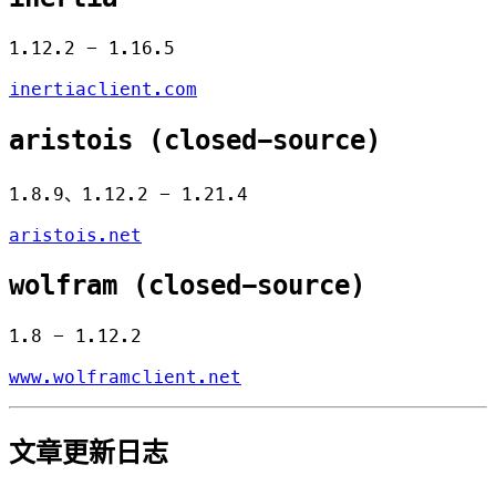
1.12.2 - 1.16.5
inertiaclient.com
aristois (closed-source)
1.8.9、1.12.2 - 1.21.4
aristois.net
wolfram (closed-source)
1.8 - 1.12.2
www.wolframclient.net
文章更新日志