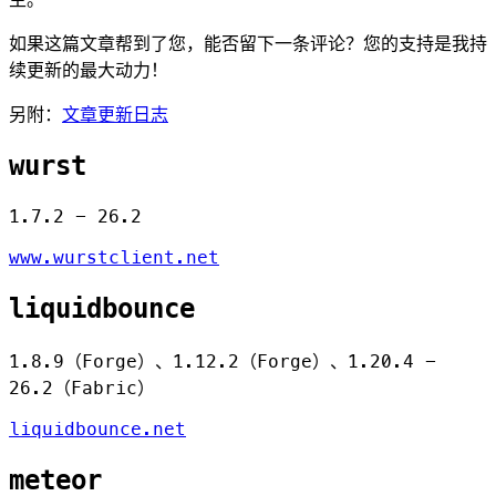
如果这篇文章帮到了您，能否留下一条评论？您的支持是我持
续更新的最大动力！
另附：
文章更新日志
wurst
1.7.2 - 26.2
www.wurstclient.net
liquidbounce
1.8.9（Forge）、1.12.2（Forge）、1.20.4 -
26.2（Fabric）
liquidbounce.net
meteor